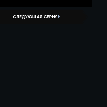
СЛЕДУЮЩАЯ СЕРИЯ