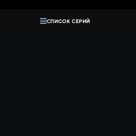
СПИСОК СЕРИЙ