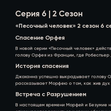
Серия 6 | 2 Сезон
«Песочный человек» 2 сезон 6 с
Спасение Орфея
В новой серии «Песочный человек» дейст
голову Орфея из Франции, где Робеспьер 
История спасения
Джоханна успешно выкрадывает голову Ор
рассказывает Морфею о том, как жив дух
Встреча с Разрушением
В настоящем времени Морфей и Безумие н