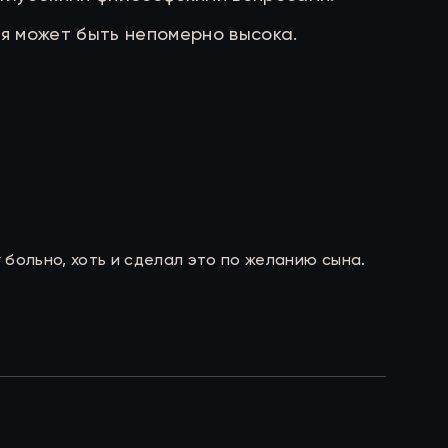
я может быть непомерно высока.
больно, хоть и сделал это по желанию сына.