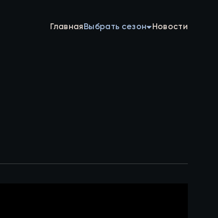
Главная
Выбрать сезон
Новости